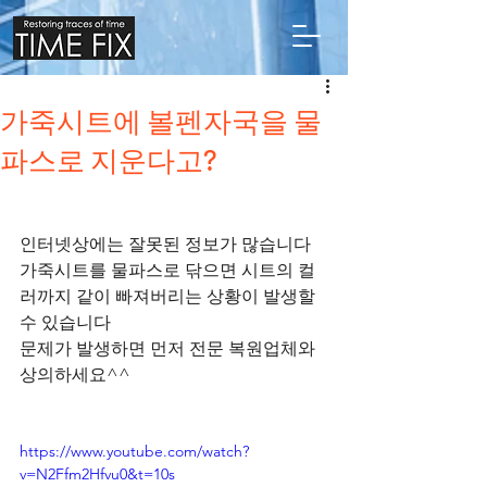
가죽시트에 볼펜자국을 물
파스로 지운다고?
인터넷상에는 잘못된 정보가 많습니다 
가죽시트를 물파스로 닦으면 시트의 컬
러까지 같이 빠져버리는 상황이 발생할 
수 있습니다 
문제가 발생하면 먼저 전문 복원업체와 
상의하세요^^
https://www.youtube.com/watch?
v=N2Ffm2Hfvu0&t=10s