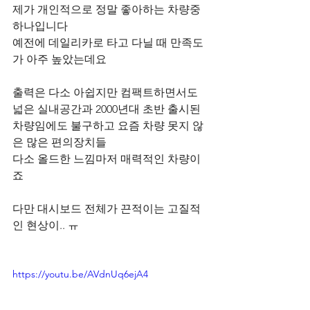
제가 개인적으로 정말 좋아하는 차량중 
하나입니다
예전에 데일리카로 타고 다닐 때 만족도
가 아주 높았는데요
출력은 다소 아쉽지만 컴팩트하면서도 
넓은 실내공간과 2000년대 초반 출시된 
차량임에도 불구하고 요즘 차량 못지 않
은 많은 편의장치들
다소 올드한 느낌마저 매력적인 차량이
죠
다만 대시보드 전체가 끈적이는 고질적
인 현상이.. ㅠ
https://youtu.be/AVdnUq6ejA4